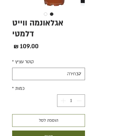
אגלאונמה ווייט
דלמטי
מחיר
קוטר עציץ
*
כמות
*
הוספה לסל