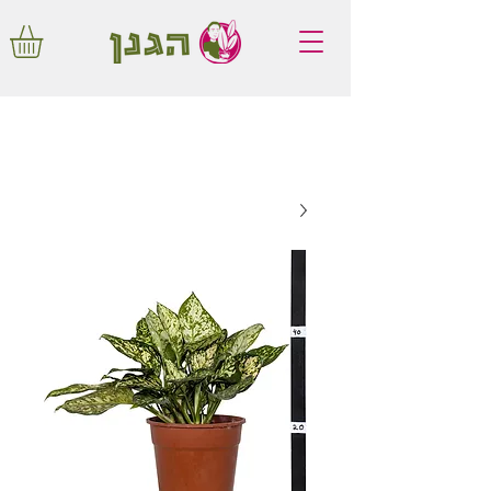
משלוחים חינם באיזור המרכז החל מ350
שקלים!