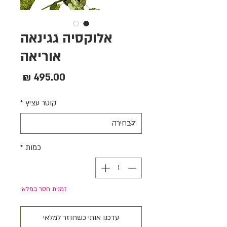
אלוקסיה גגינאה
אוריאה
מחיר
קוטר עציץ
*
כמות
*
זמנית חסר במלאי
עדכנו אותי כשחוזר למלאי