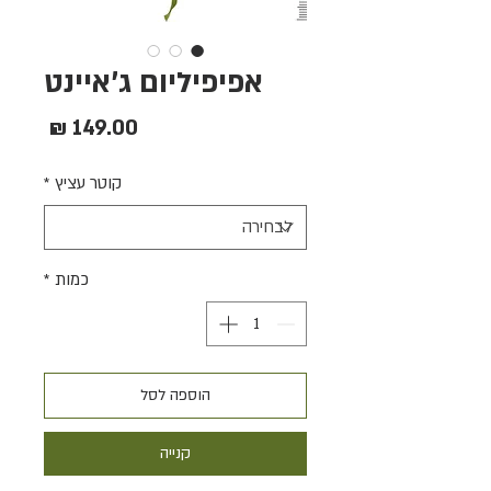
אפיפיליום ג'איינט
מחיר
קוטר עציץ
*
כמות
*
הוספה לסל
קנייה