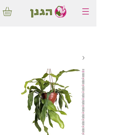
משלוחים חינם באיזור המרכז החל מ350
שקלים!