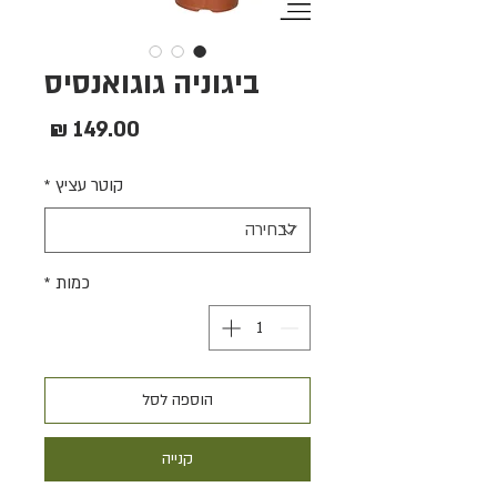
ביגוניה גוגואנסיס
מחיר
קוטר עציץ
*
כמות
*
הוספה לסל
קנייה