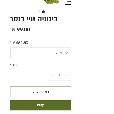
ביגוניה שיי דנסר
מחיר
קוטר עציץ
*
כמות
*
הוספה לסל
קנייה