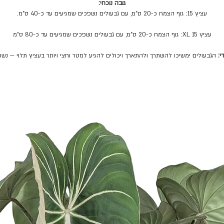
גובה נוכחי:
עציץ 15: גוף הצמח כ-20 ס"מ, עם גבעולים נשפכים שמגיעים עד כ-40 ס"מ.
עציץ 15 XL: גוף הצמח כ-20 ס"מ, עם גבעולים נשפכים שמגיעים עד כ-80 ס"מ
י:
הגבעולים ימשיכו להשתרך ולהתארך ויכולים להגיע למטר וחצי ויותר בעציץ תלוי — נשפ