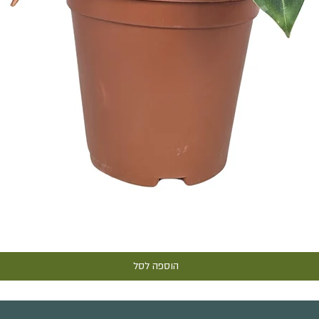
תצוגה מהירה
הוספה לסל