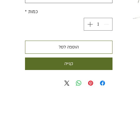
כמות
*
הוספה לסל
קנייה