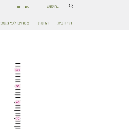
התחברות
דף הבית
החנות
צמחים לפי משפ