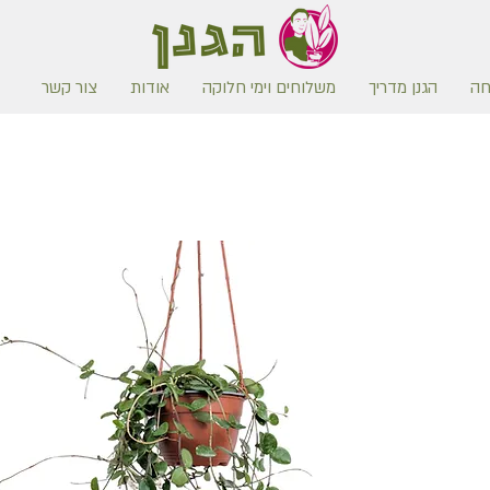
חה
הגנן מדריך
משלוחים וימי חלוקה
אודות
צור קשר
משלוח