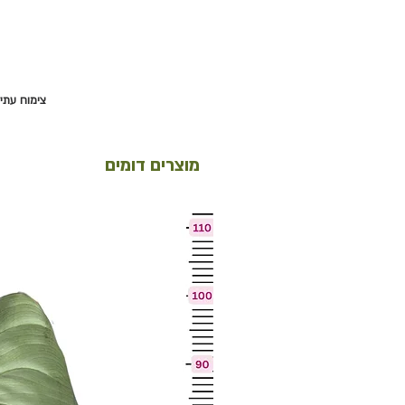
צימוח עתיד
מוצרים דומים