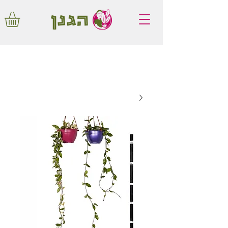
משלוחים חינם באיזור המרכז החל מ350
שקלים!