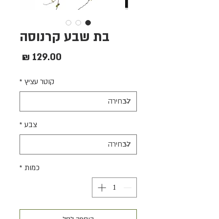
בת שבע קרנוסה
מחיר
קוטר עציץ
*
צבע
*
כמות
*