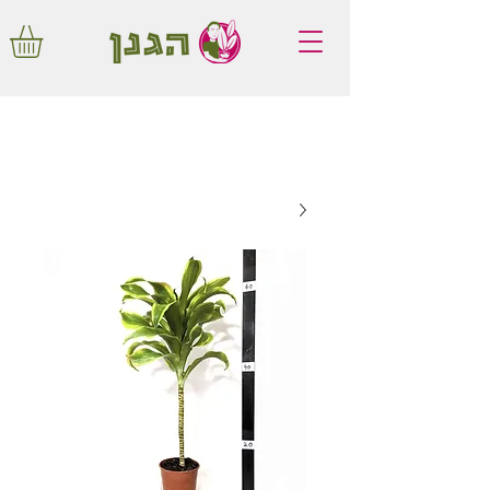
משלוחים חינם באיזור המרכז החל מ350
שקלים!