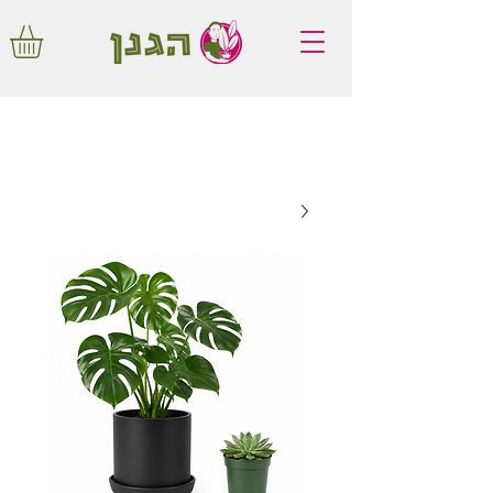
משלוחים חינם באיזור המרכז החל מ350
שקלים!