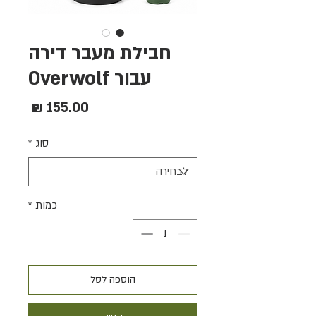
חבילת מעבר דירה
עבור Overwolf
מחיר
סוג
*
כמות
*
הוספה לסל