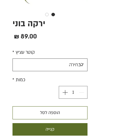
ירקה בוני
מחיר
קוטר עציץ
*
כמות
*
הוספה לסל
קנייה