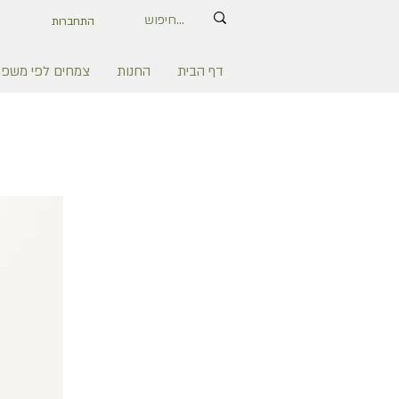
התחברות
דף הבית
החנות
צמחים לפי משפ