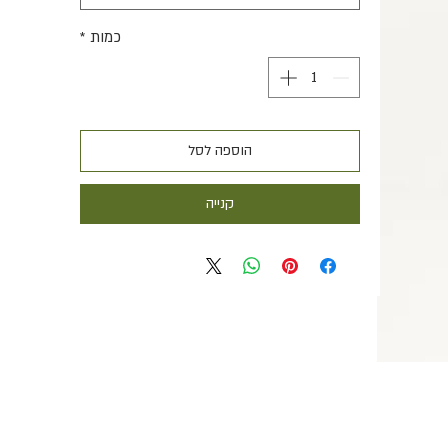
כמות
*
הוספה לסל
קנייה