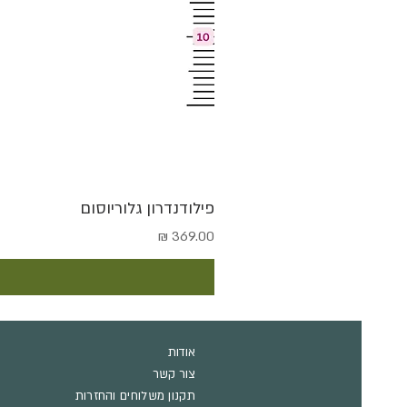
פילודנדרון גלוריוסום
מחיר
אודות
צור קשר
תקנון משלוחים והחזרות