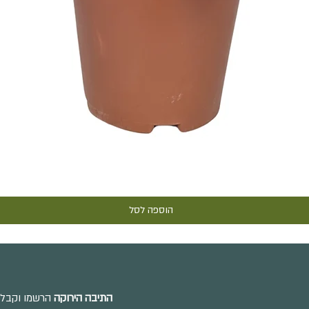
תצוגה מהירה
הוספה לסל
התיבה הירוקה
הרשמו וקבלו 