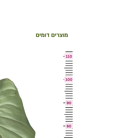
מוצרים דומים