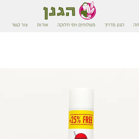
חה
הגנן מדריך
משלוחים וימי חלוקה
אודות
צור קשר
משלוח