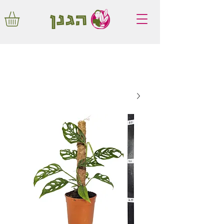
משלוחים חינם באיזור המרכז החל מ350
שקלים!