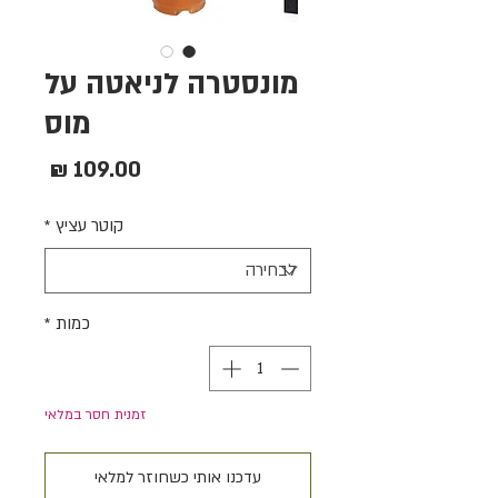
מונסטרה לניאטה על
מוס
מחיר
קוטר עציץ
*
כמות
*
זמנית חסר במלאי
עדכנו אותי כשחוזר למלאי