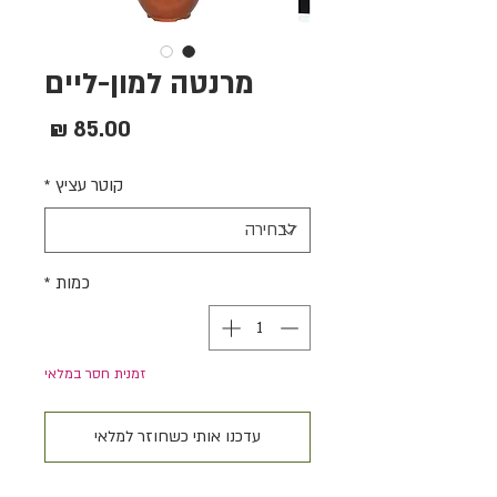
מרנטה למון-ליים
מחיר
קוטר עציץ
*
כמות
*
זמנית חסר במלאי
עדכנו אותי כשחוזר למלאי