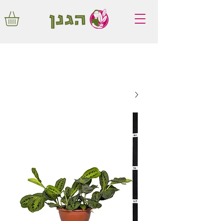
משלוחים חינם באיזור המרכז החל מ350
שקלים!