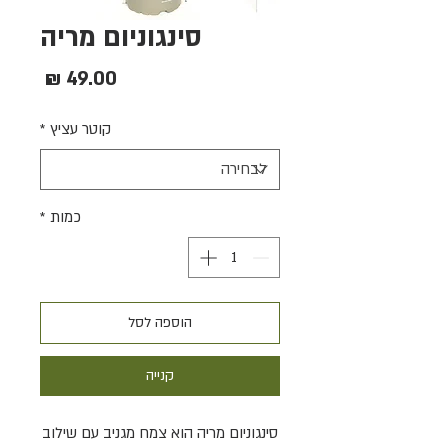
סינגוניום מריה
מחיר
קוטר עציץ
*
כמות
*
הוספה לסל
קנייה
סינגוניום מריה הוא צמח מגניב עם שילוב