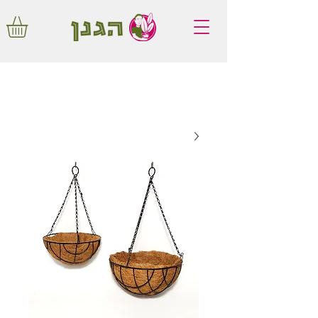
משלוחים חינם באיזור המרכז החל מ350
שקלים!