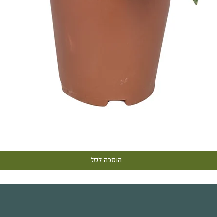
תצוגה מהירה
הוספה לסל