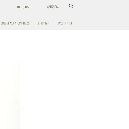
התחברות
דף הבית
החנות
צמחים לפי משפ