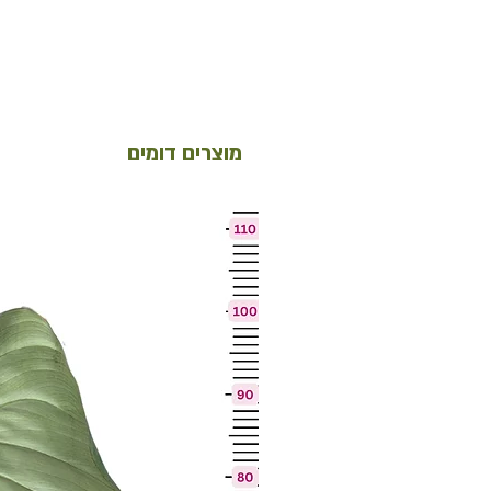
מוצרים דומים