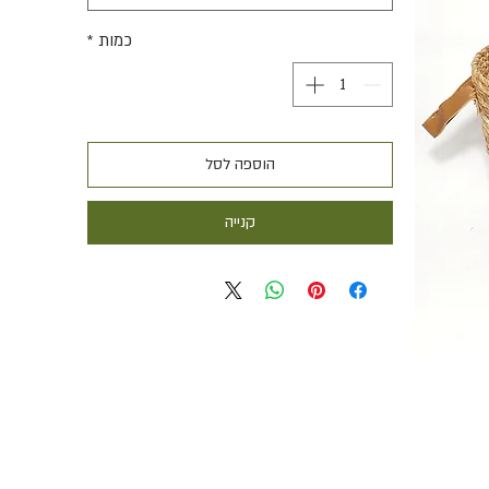
כמות
*
הוספה לסל
קנייה