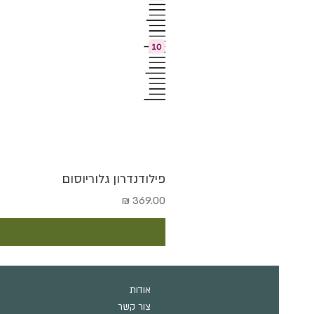
פילודנדרון גלוריוסום
מחיר
אודות
צור קשר