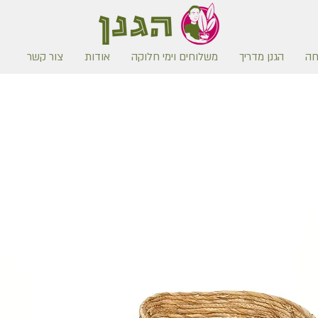
חה
הגנן מדריך
משלוחים וימי חלוקה
אודות
צור קשר
משלוח