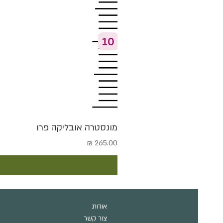
מונסטרה אובליקה פרו
מחיר
אודות
צור קשר