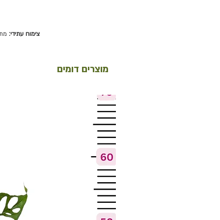
צימוח עתידי:
מתפת
מוצרים דומים