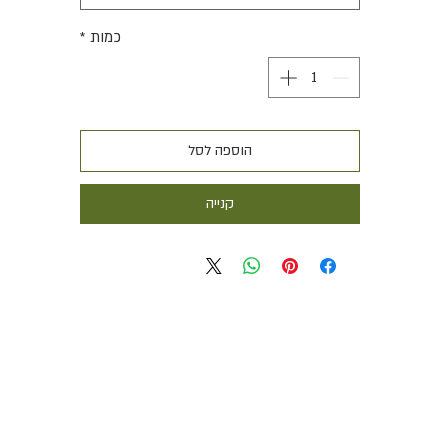
כמות
*
הוספה לסל
קנייה