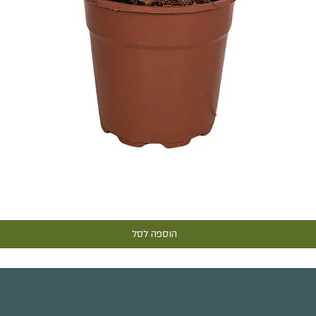
תצוגה מהירה
הוספה לסל