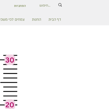
התחברות
דף הבית
החנות
צמחים לפי משפ