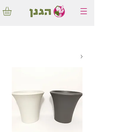
משלוחים חינם באיזור המרכז החל מ350
שקלים!