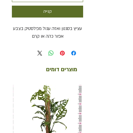
קנייה
עציץ בסגנון ואזה עגול מפלסטיק בצבע
אפור כהה או קרם
מוצרים דומים