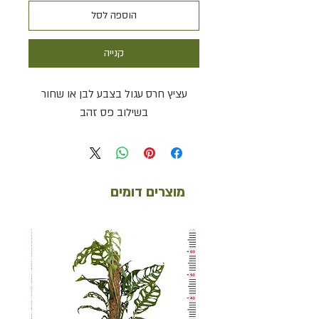
הוספה לסל
קנייה
עציץ חרס עגול בצבע לבן או שחור
בשילוב פס זהב
מוצרים דומים