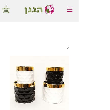
משלוחים חינם באיזור המרכז החל מ350
שקלים!