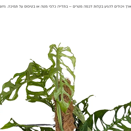
 ויכולים להגיע בקלות לכמה מטרים — בתלייה כלפי מטה או בטיפוס על תמיכה. גיזום 