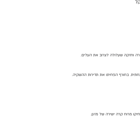
 וקל
ישירה וחזקה שעלולה לצרוב את העלים.
יקו מרוח קרה ישירה של מזגן.