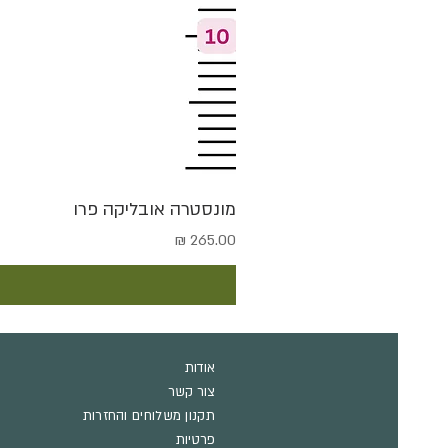
מונסטרה אובליקה פרו
מחיר
אודות
צור קשר
תקנון משלוחים והחזרות
פרטיות