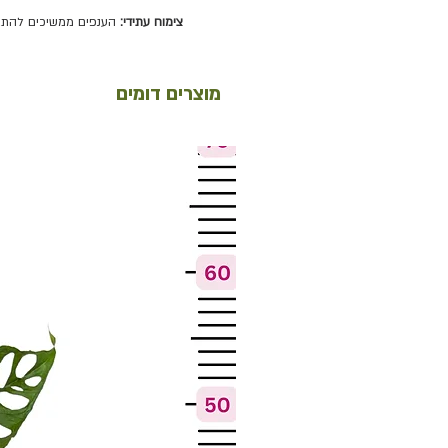
צימוח עתידי:
הענפים ממשיכים להתארך
מוצרים דומים