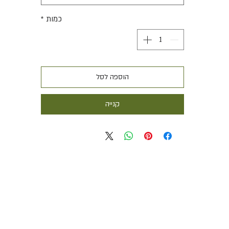
כמות
*
הוספה לסל
קנייה