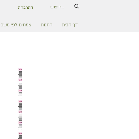
התחברות
דף הבית
החנות
צמחים לפי משפ