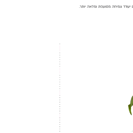
יעודד צמיחה מסועפת ומלאה יותר.