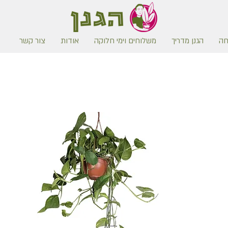
חה
הגנן מדריך
משלוחים וימי חלוקה
אודות
צור קשר
משלוח