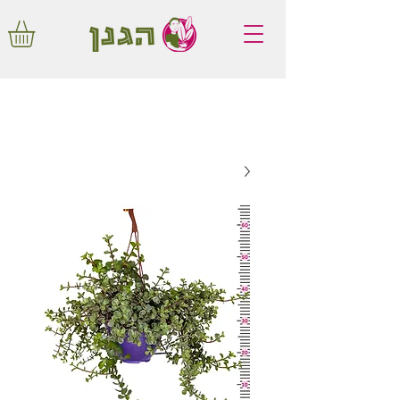
משלוחים חינם באיזור המרכז החל מ350
שקלים!