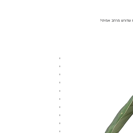
 שדורש מרחב אמיתי!