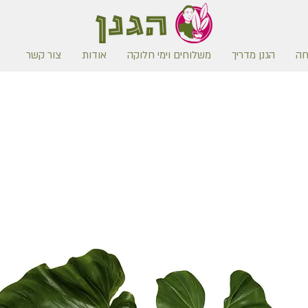
חה
הגנן מדריך
משלוחים וימי חלוקה
אודות
צור קשר
משלוח