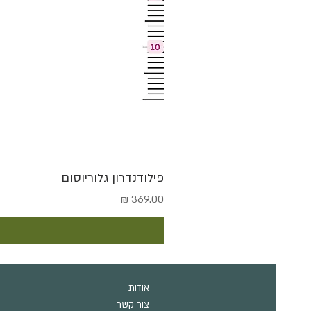
פילודנדרון גלוריוסום
מחיר
אודות
צור קשר