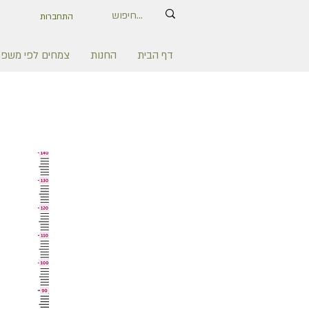
התחברות
דף הבית
החנות
צמחים לפי משפ