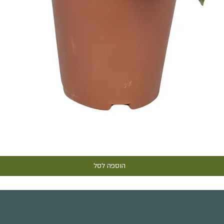
תצוגה מהירה
הוספה לסל