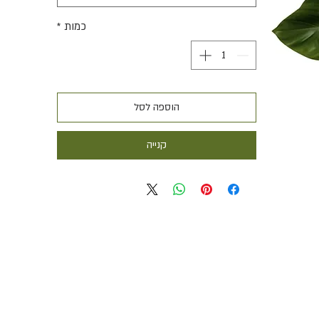
כמות
*
הוספה לסל
קנייה