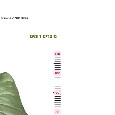
צימוח עתידי:
בתנאים טו
מוצרים דומים