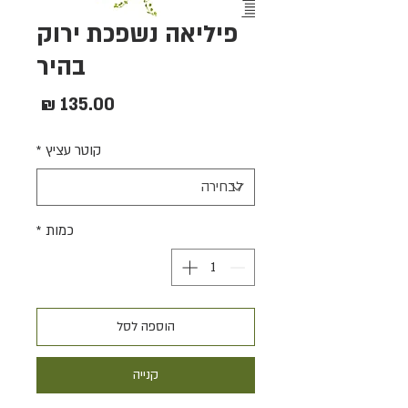
פיליאה נשפכת ירוק
בהיר
מחיר
קוטר עציץ
*
כמות
*
הוספה לסל
קנייה