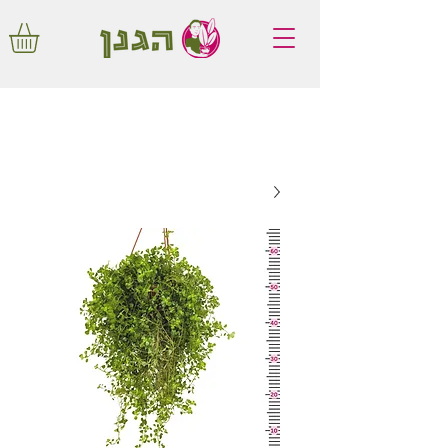
משלוחים חינם באיזור המרכז החל מ350
שקלים!