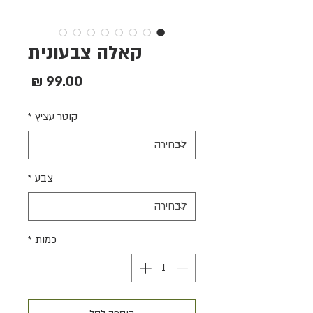
קאלה צבעונית
מחיר
קוטר עציץ
*
צבע
*
כמות
*