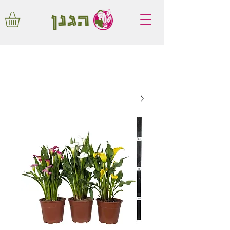
משלוחים חינם באיזור המרכז החל מ350
שקלים!