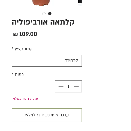
קלתאה אורביפוליה
מחיר
קוטר עציץ
*
כמות
*
זמנית חסר במלאי
עדכנו אותי כשחוזר למלאי