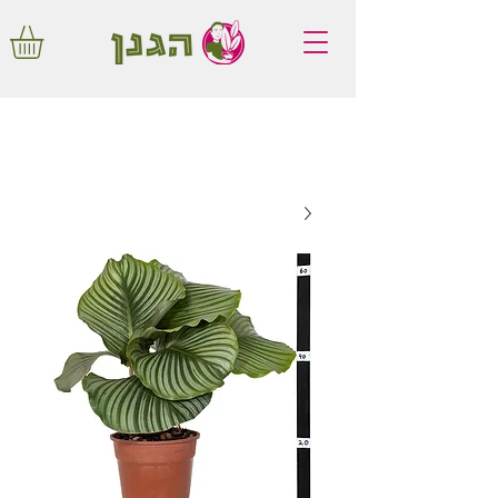
משלוחים חינם באיזור המרכז החל מ350
שקלים!