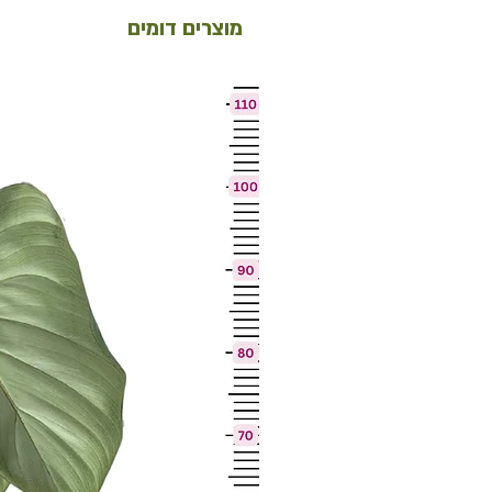
מוצרים דומים