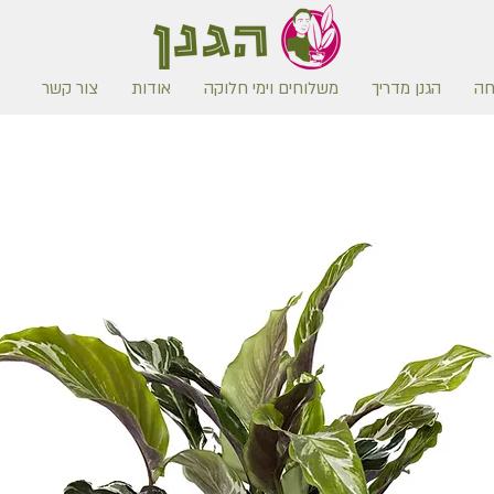
חה
הגנן מדריך
משלוחים וימי חלוקה
אודות
צור קשר
משלוח