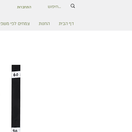
התחברות
דף הבית
החנות
צמחים לפי משפ