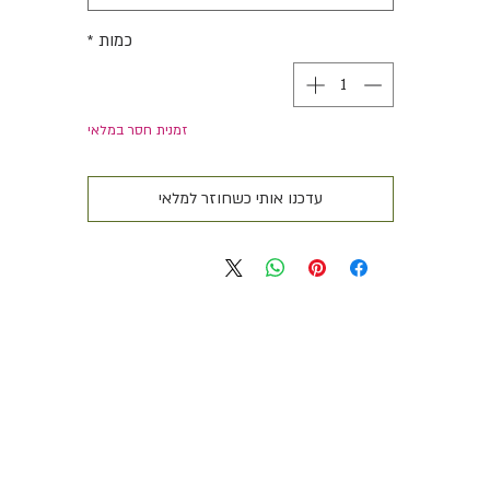
כמות
*
זמנית חסר במלאי
עדכנו אותי כשחוזר למלאי