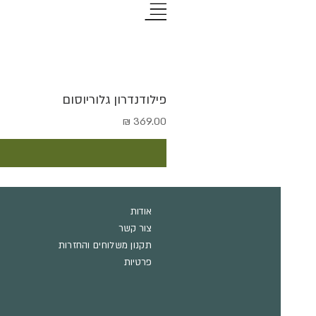
פילודנדרון גלוריוסום
מחיר
אודות
צור קשר
תקנון משלוחים והחזרות
פרטיות