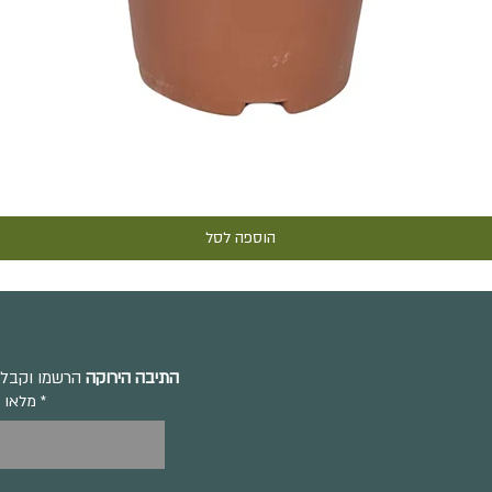
תצוגה מהירה
הוספה לסל
התיבה הירוקה
הרשמו וקבלו 
מלאו 