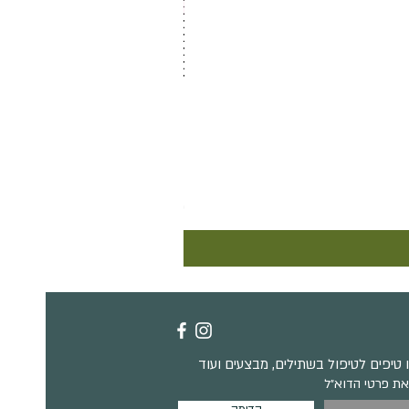
ביגוניה ביפסטייק
מחיר
טיפים לטיפול בשתילים, מבצעים ועוד
את פרטי הדוא״ל