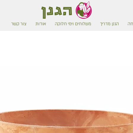
חה
הגנן מדריך
משלוחים וימי חלוקה
אודות
צור קשר
משלוח