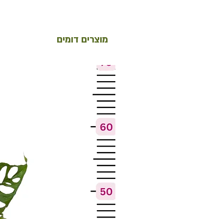
מוצרים דומים