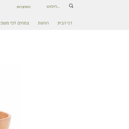
התחברות
דף הבית
החנות
צמחים לפי משפ