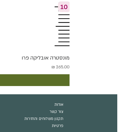
מונסטרה אובליקה פרו
מחיר
אודות
צור קשר
תקנון משלוחים והחזרות
פרטיות