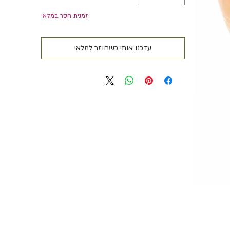
זמנית חסר במלאי
עדכנו אותי כשחוזר למלאי