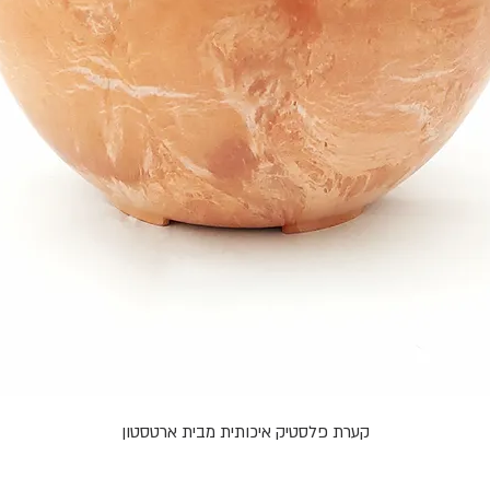
קערת פלסטיק איכותית מבית ארטסטון