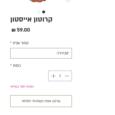
קרוטון אייסטון
מחיר
קוטר עציץ
*
כמות
*
זמנית חסר במלאי
עדכנו אותי כשחוזר למלאי