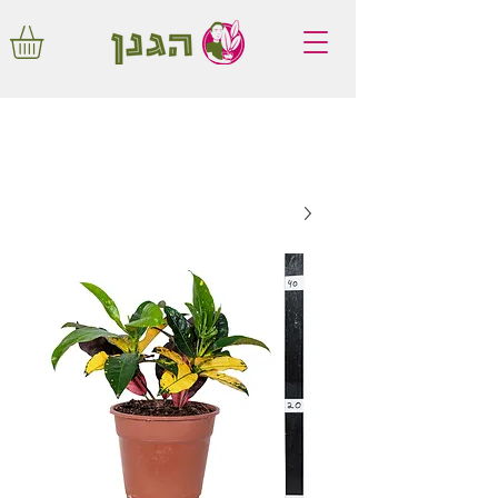
משלוחים חינם באיזור המרכז החל מ350
שקלים!