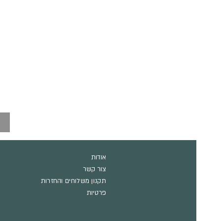
אודות
צור קשר
תקנון משלוחים והחזרות
פרטיות