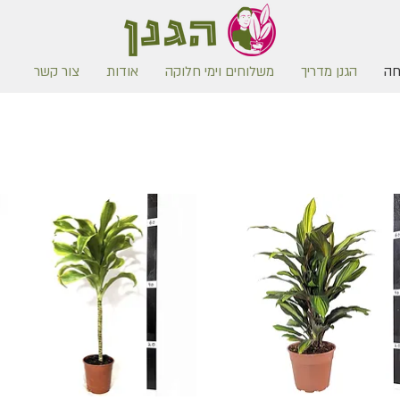
חה
הגנן מדריך
משלוחים וימי חלוקה
אודות
צור קשר
משלוח