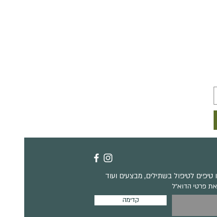
טיפים לטיפול בשתילים, מבצעים ועוד
את פרטי הדוא״ל
קדימה