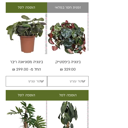
זמנית חסר במלאי
הוספה לסל
ביגוניה ביפסטייק
ביגוניה מסוניאנה ריבר
מחיר
מחיר מבצע
החל מ-
הוספה לסל
הוספה לסל