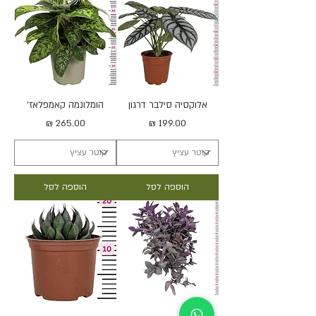
אלוקסיה סילבר דרגון
הומלונמה קאמפלאז'
מחיר
מחיר
הוספה לסל
הוספה לסל