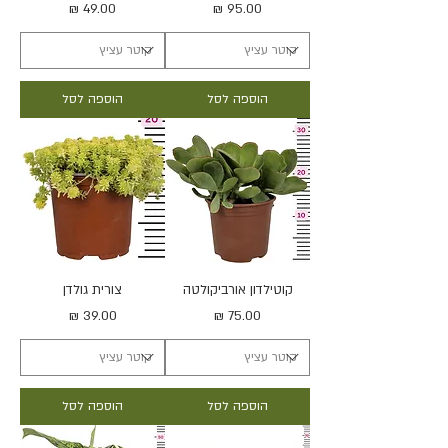
מחיר
מחיר
הוספה לסל
הוספה לסל
קוטילדון אורביקולטה
צורית גולדן
מחיר
מחיר
הוספה לסל
הוספה לסל