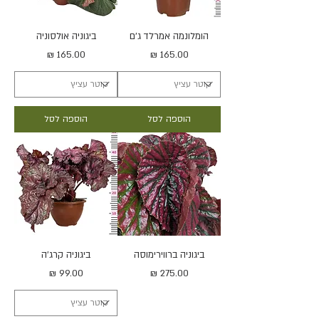
הומלונמה אמרלד ג'ם
ביגוניה אולסוניה
מחיר
מחיר
הוספה לסל
הוספה לסל
ביגוניה ברווירימוסה
ביגוניה קרג'ה
מחיר
מחיר