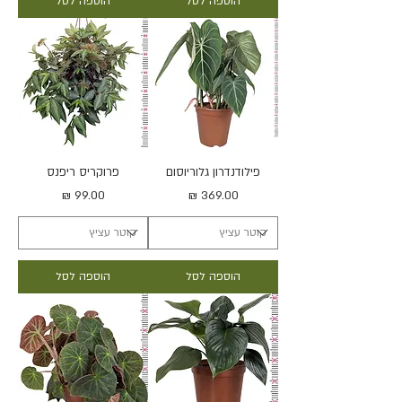
הוספה לסל
הוספה לסל
פילודנדרון גלוריוסום
פרוקריס ריפנס
מחיר
מחיר
הוספה לסל
הוספה לסל