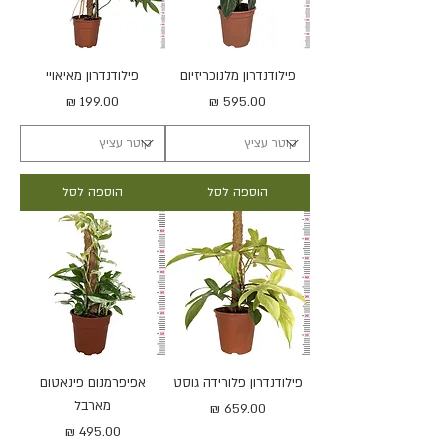
פילודנדרון מלנוכריזיום
פילודנדרון מאיאויי
מחיר
מחיר
הוספה לסל
הוספה לסל
פילודנדרון פלורידה גוסט
אפיפרמנום פינאטום
מארבל
מחיר
מחיר