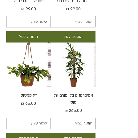
ביגוניה פינק שרברט
ביגוניה בורגנדי היילו
מחיר
מחיר
הוספה לסל
הוספה לסל
אפיפרמנום בלו פורם על
זיגוקקטוס
מוס
מחיר
מחיר