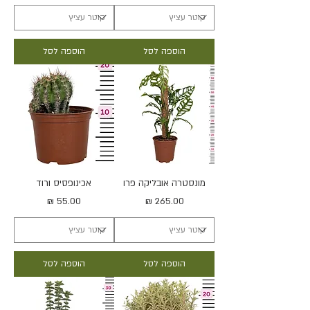
הוספה לסל
הוספה לסל
מונסטרה אובליקה פרו
אכינופסיס ורוד
מחיר
מחיר
הוספה לסל
הוספה לסל