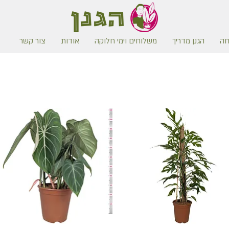
חה
הגנן מדריך
משלוחים וימי חלוקה
אודות
צור קשר
משלוח