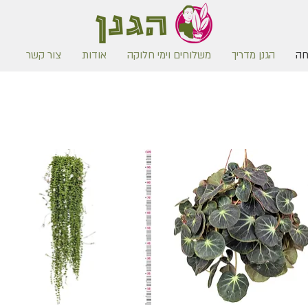
חה
הגנן מדריך
משלוחים וימי חלוקה
אודות
צור קשר
משלוח