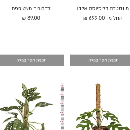
תצוגה מהירה
תצוגה מהירה
מונסטרה דליסיוסה אלבו
לדבוריה מצטופפת
מחיר מבצע
מחיר
החל מ-
זמנית חסר במלאי
זמנית חסר במלאי