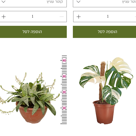
טר עציץ
קוטר עציץ
הוספה לסל
הוספה לסל