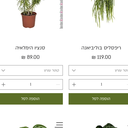
תצוגה מהירה
תצוגה מהירה
ריפסליס בוליביאנה
סנציו הימלאיה
מחיר
מחיר
טר עציץ
קוטר עציץ
הוספה לסל
הוספה לסל