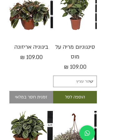
סינגוניום מריה על
ביגוניה אריזונה
מוס
מחיר
מחיר
הוספה לסל
זמנית חסר במלאי