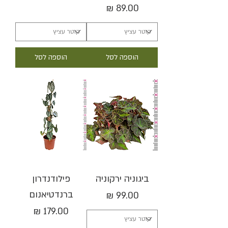
מחיר
הוספה לסל
הוספה לסל
ביגוניה ירקוניה
פילודנדרון
ברנדטיאנום
מחיר
מחיר