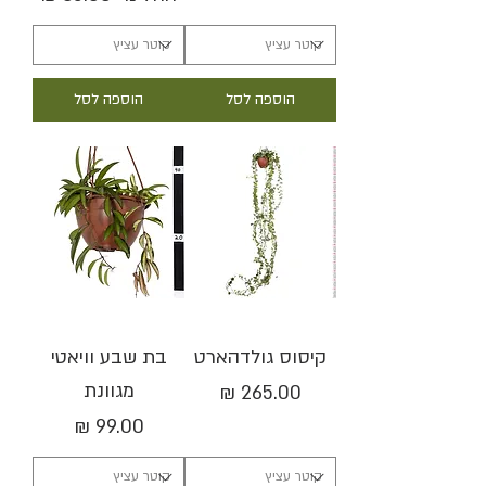
הוספה לסל
הוספה לסל
קיסוס גולדהארט
בת שבע וויאטי
מגוונת
מחיר
מחיר