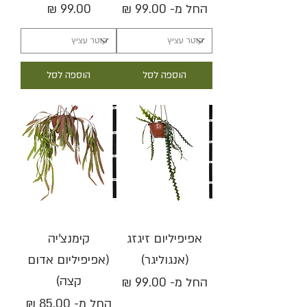
מחיר מבצע
מחיר
החל מ-
הוספה לסל
הוספה לסל
אפיפיליום זיגזג
קימנצ'יה
(אנגוליגר)
(אפיפיליום אדום
קצה)
מחיר מבצע
החל מ-
מחיר מבצע
החל מ-