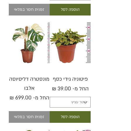
הוספה לסל
זמנית חסר במלאי
פיטוניה גידי כסף
מונסטרה דליסיוסה
אלבו
מחיר מבצע
החל מ-
מחיר מבצע
החל מ-
הוספה לסל
זמנית חסר במלאי