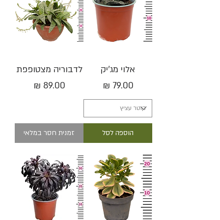
אלוי מג'יק
לדבוריה מצטופפת
מחיר
מחיר
הוספה לסל
זמנית חסר במלאי