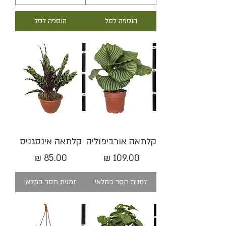
הוספה לסל
הוספה לסל
קלתאה אורביפוליה
קלתאה אינסגניס
מחיר
מחיר
זמנית חסר במלאי
זמנית חסר במלאי