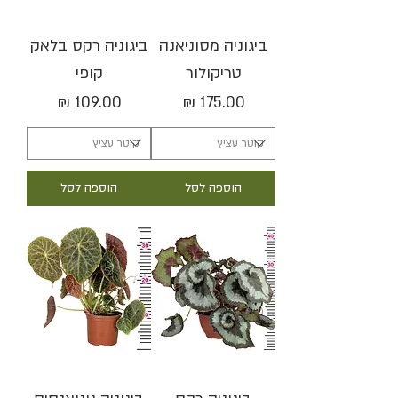
ביגוניה מסוניאנה
ביגוניה רקס בלאק
טריקולור
קופי
מחיר
מחיר
הוספה לסל
הוספה לסל