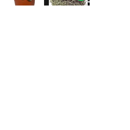
קליסיה ורודה
פפרומיה בורבלה
מחיר
מחיר
זמנית חסר במלאי
זמנית חסר במלאי
קלתאה רוזה
ביגוניה רקס טייגר