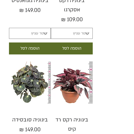
ביגוניה רקס
ביגוניה גוגואנסיס
אסקרגו
מחיר
מחיר
הוספה לסל
הוספה לסל
ביגוניה רקס רד
ביגוניה סובסידה
קיס
מחיר