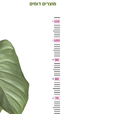
מוצרים דומים