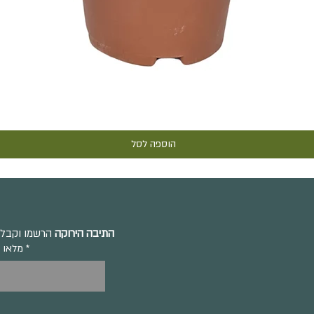
תצוגה מהירה
הוספה לסל
התיבה הירוקה
הרשמו וקבלו 
מלאו 