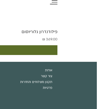
פילודנדרון גלוריוסום
מחיר
אודות
צור קשר
תקנון משלוחים והחזרות
פרטיות