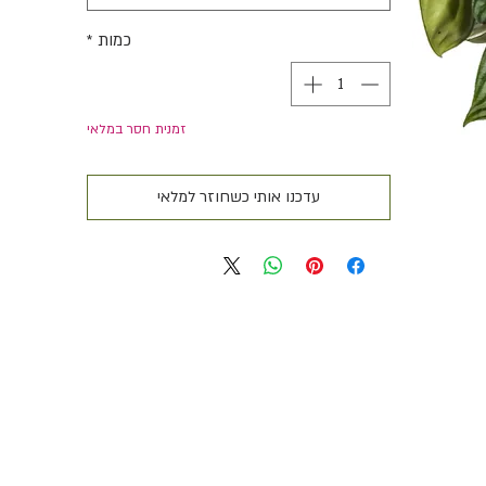
כמות
*
זמנית חסר במלאי
עדכנו אותי כשחוזר למלאי