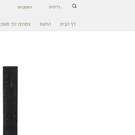
התחברות
דף הבית
החנות
צמחים לפי משפ