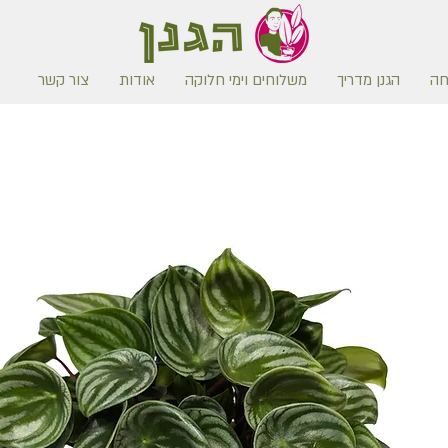
חה
הגנן מדריך
משלוחים וימי חלוקה
אודות
צור קשר
משלוח