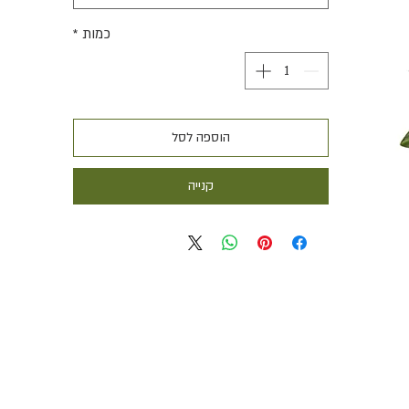
כמות
*
הוספה לסל
קנייה