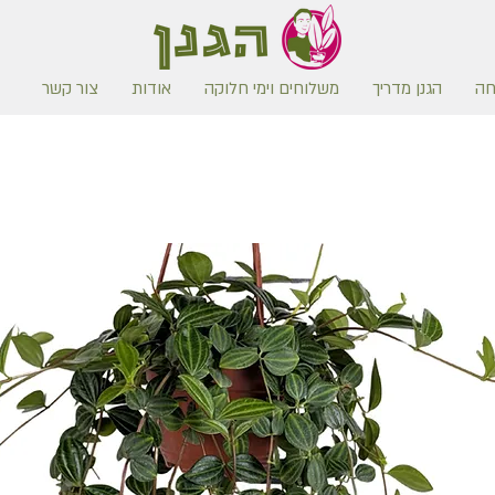
חה
הגנן מדריך
משלוחים וימי חלוקה
אודות
צור קשר
משלוח