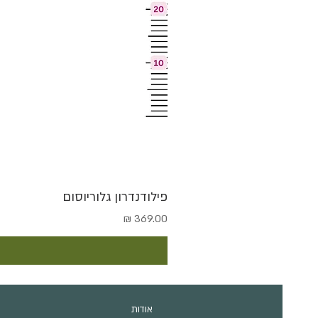
פילודנדרון גלוריוסום
מחיר
אודות