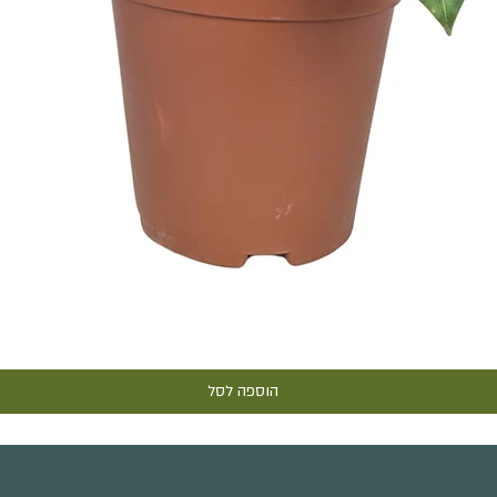
תצוגה מהירה
הוספה לסל