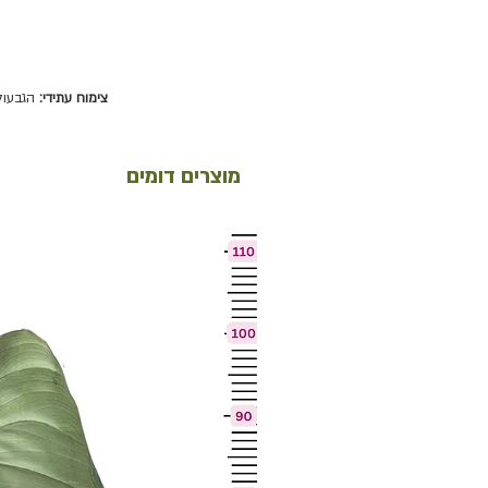
ו
צימוח עתידי:
הגבעולי
מוצרים דומים