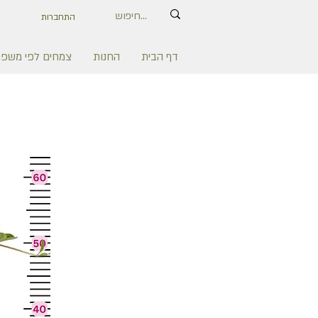
התחברות
דף הבית
החנות
צמחים לפי משפ