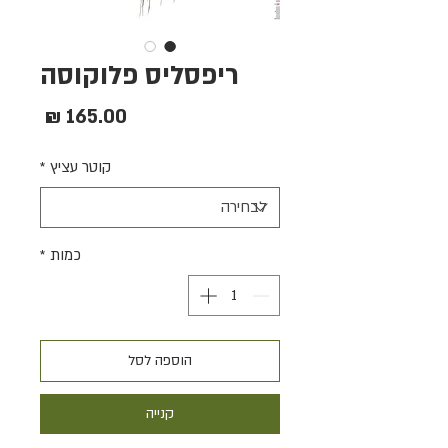
ריפסליס פלוקוסה
מחיר
קוטר עציץ
*
כמות
*
הוספה לסל
קנייה