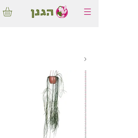
משלוחים חינם באיזור המרכז החל מ350
שקלים!