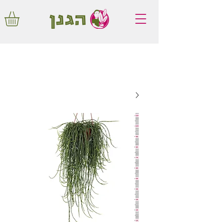
משלוחים חינם באיזור המרכז החל מ350
שקלים!